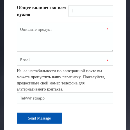
Общее количество вам
нужно
*
*
Из -за нестабильности по электронной почте вы
можете пропустить нашу переписку. Пожалуйста,
предоставьте свой номер телефона для
альтернативного контакта.
Send Message