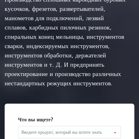
кусочков, фрезетов, развертывателей,
манометов для подключений, лезвий
сплавов, карбидных пилочных резинок,
спиральных конец мельницы, инструментов
сварки, индексируемых инструментов,
инструментов обработки, держателей
инструментов и т. Д. И предпринять
проектирование и производство различных
нестандартных режущих инструментов.
Что вы ищете?
*