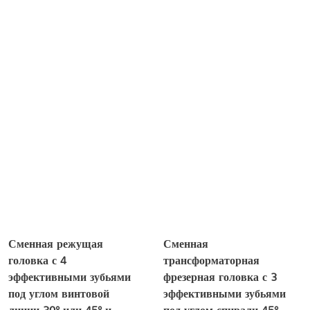
Сменная режущая
Сменная
головка с 4
трансформаторная
эффективными зубьями
фрезерная головка с 3
под углом винтовой
эффективными зубьями