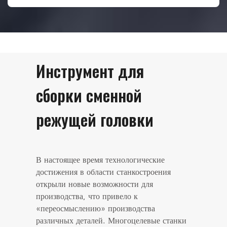
Инструмент для
сборки сменной
режущей головки
В настоящее время технологические
достижения в области станкостроения
открыли новые возможности для
производства, что привело к
«переосмыслению» производства
различных деталей. Многоцелевые станки