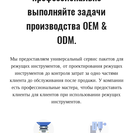
выполняйте задачи
производства OEM &
ODM.
Мы предоставляем универсальный сервис пакетов для
режущих инструментов, от проектирования режущих
инструментов до контроля затрат за одно частями
клиента до обслуживания после продажи. У компании
есть профессиональные мастера, чтобы предоставить
клиенты для клиентов при использовании режущих
инструментов.