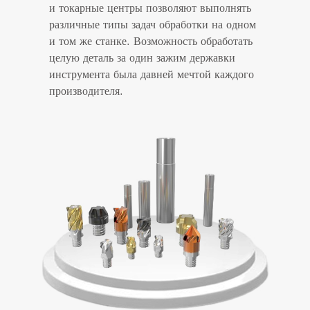
и токарные центры позволяют выполнять
различные типы задач обработки на одном
и том же станке. Возможность обработать
целую деталь за один зажим державки
инструмента была давней мечтой каждого
производителя.