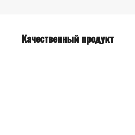
Качественный продукт