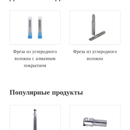
Фреза из углеродного
Фреза из углеродного
волокна с алмазным
волокна
покрытием
Популярные продукты