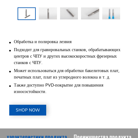
Обработка и полировка лезвия
Подходит для гравировальных станков, обрабатывающих
центров с ЧПУ и других высокоскоростных фрезерных
станков с ЧПУ.
Может использоваться для обработки бакелитовых плат,
печатных плат, плат из углеродного волокна и т. д.
Также доступно PVD-покрытие для повышения
износостойкости.
SHOP NOW
характеристики продукта
Преимущества продукта