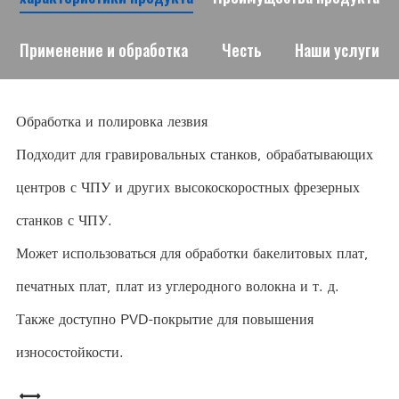
Применение и обработка
Честь
Наши услуги
Обработка и полировка лезвия
Подходит для гравировальных станков, обрабатывающих
центров с ЧПУ и других высокоскоростных фрезерных
станков с ЧПУ.
Может использоваться для обработки бакелитовых плат,
печатных плат, плат из углеродного волокна и т. д.
Также доступно PVD-покрытие для повышения
износостойкости.