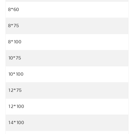
8*60
8*75
8*100
10*75
10*100
12*75
12*100
14*100