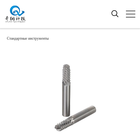
>
Стандартные инструменты
ФРЕЗА ИЗ УГЛЕРОДНОГО ВОЛОКНА