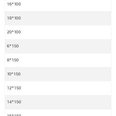
16*100
18*100
20*100
6*150
8*150
10*150
12*150
14*150
16*150