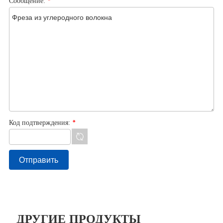
Сообщение:
*
Код подтверждения:
*
ДРУГИЕ ПРОДУКТЫ